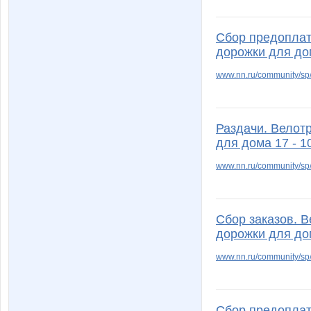
Сбор предоплат
дорожки для до
www.nn.ru/community/sp/
Раздачи. Велот
для дома 17 - 1
www.nn.ru/community/sp/
Сбор заказов. 
дорожки для до
www.nn.ru/community/s
Сбор предоплат