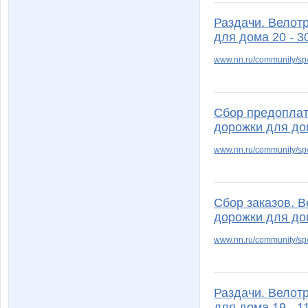
Раздачи. Велот
для дома 20 - 3
www.nn.ru/community/sp/
Сбор предоплат
дорожки для до
www.nn.ru/community/sp/
Сбор заказов. 
дорожки для до
www.nn.ru/community/s
Раздачи. Велот
для дома 19 - 1