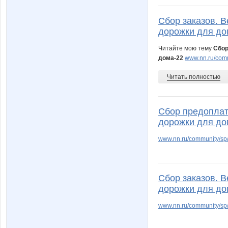
Сбор заказов. 
дорожки для до
Читайте мою тему
Сбор
дома-22
www.nn.ru/comm
Читать полностью
Сбор предоплат
дорожки для до
www.nn.ru/community/sp/
Сбор заказов. 
дорожки для до
www.nn.ru/community/sp/