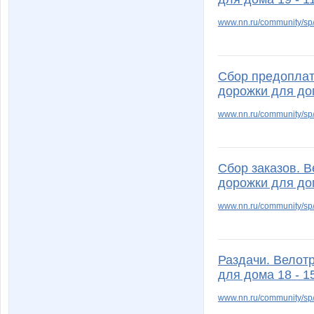
www.nn.ru/community/sp/
Сбор предоплат
дорожки для до
www.nn.ru/community/sp/
Сбор заказов. 
дорожки для до
www.nn.ru/community/s
Раздачи. Велот
для дома 18 - 1
www.nn.ru/community/sp