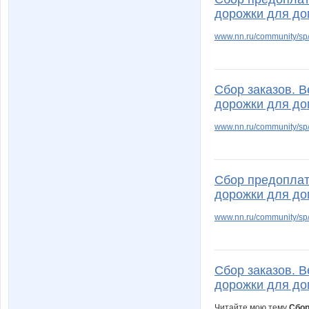
дорожки для до
www.nn.ru/community/sp/
Сбор заказов. 
дорожки для до
www.nn.ru/community/s
Сбор предоплат
дорожки для до
www.nn.ru/community/sp/
Сбор заказов. 
дорожки для до
Читайте мою тему
Сбор