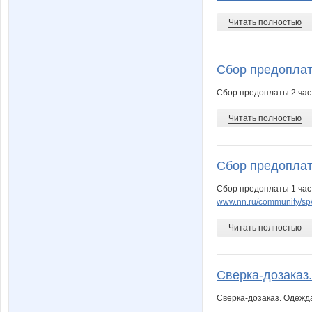
Читать полностью
Сбор предоплаты
Сбор предоплаты 2 час
Читать полностью
Сбор предоплаты
Сбор предоплаты 1 час
www.nn.ru/community/sp
Читать полностью
Сверка-дозаказ.
Сверка-дозаказ. Одежд