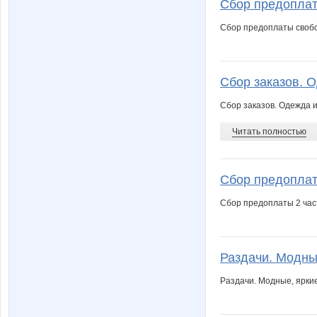
Сбор предоплат
Сбор предоплаты свобо
Сбор заказов. О
Сбор заказов. Одежда 
Читать полностью
Сбор предоплаты
Сбор предоплаты 2 час
Раздачи. Модные
Раздачи. Модные, ярки