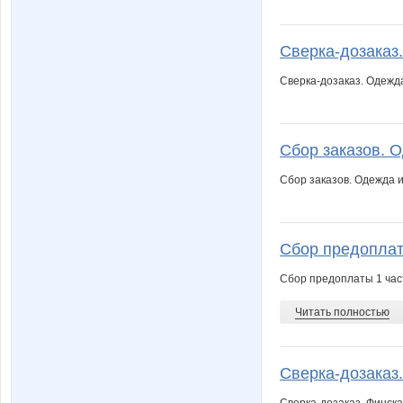
Сверка-дозаказ.
Сверка-дозаказ. Одежд
Сбор заказов. О
Сбор заказов. Одежда 
Сбор предоплаты
Сбор предоплаты 1 час
Читать полностью
Сверка-дозаказ.
Сверка-дозаказ. Финск